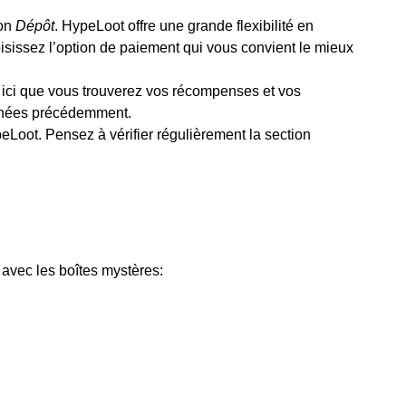
ton
Dépôt
. HypeLoot offre une grande flexibilité en
isissez l’option de paiement qui vous convient le mieux
 ici que vous trouverez vos récompenses et vos
onnées précédemment.
Loot. Pensez à vérifier régulièrement la section
 avec les boîtes mystères: