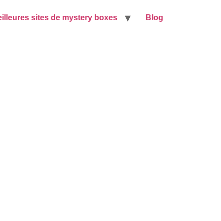
illeures sites de mystery boxes
Blog