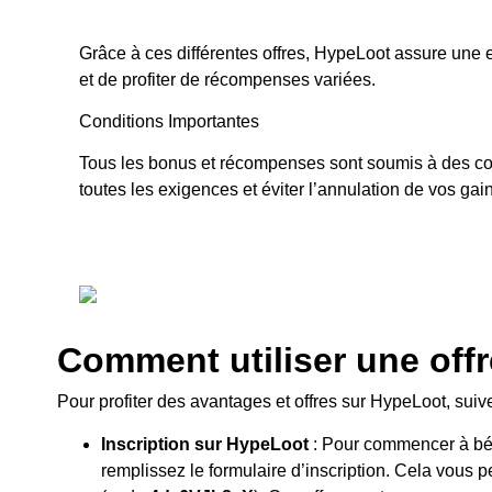
Grâce à ces différentes offres, HypeLoot assure une 
et de profiter de récompenses variées.
Conditions Importantes
Tous les bonus et récompenses sont soumis à des cond
toutes les exigences et éviter l’annulation de vos gai
Comment utiliser une off
Pour profiter des avantages et offres sur HypeLoot, suiv
Inscription sur HypeLoot
: Pour commencer à béné
remplissez le formulaire d’inscription. Cela vous 