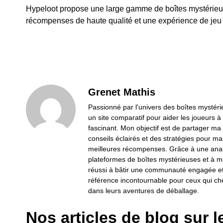
Hypeloot propose une large gamme de boîtes mystérieuses
récompenses de haute qualité et une expérience de jeu
Grenet Mathis
Passionné par l'univers des boîtes mystérie
un site comparatif pour aider les joueurs à
fascinant. Mon objectif est de partager ma
conseils éclairés et des stratégies pour ma
meilleures récompenses. Grâce à une anal
plateformes de boîtes mystérieuses et à mo
réussi à bâtir une communauté engagée et 
référence incontournable pour ceux qui cher
dans leurs aventures de déballage.
Nos articles de blog sur l