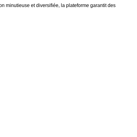
 minutieuse et diversifiée, la plateforme garantit des