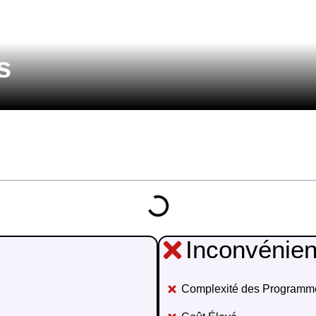
s
Inconvénien
Complexité des Programm