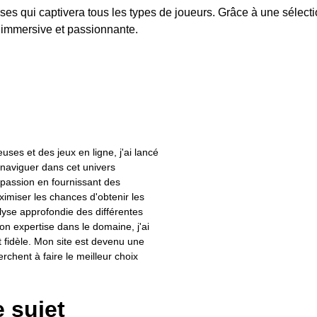
 qui captivera tous les types de joueurs. Grâce à une sélection
 immersive et passionnante.
uses et des jeux en ligne, j'ai lancé
 naviguer dans cet univers
 passion en fournissant des
ximiser les chances d'obtenir les
yse approfondie des différentes
n expertise dans le domaine, j'ai
fidèle. Mon site est devenu une
chent à faire le meilleur choix
e sujet