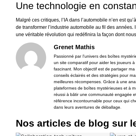
Une technologie en constan
Malgré ces critiques, l’IA dans l’automobile n’en est qu
de transformer l’industrie automobile au fil des années. I
une véritable révolution qui redéfinira la façon dont no
Grenet Mathis
Passionné par l'univers des boîtes mystérie
un site comparatif pour aider les joueurs à
fascinant. Mon objectif est de partager ma
conseils éclairés et des stratégies pour ma
meilleures récompenses. Grâce à une anal
plateformes de boîtes mystérieuses et à mo
réussi à bâtir une communauté engagée et 
référence incontournable pour ceux qui cher
dans leurs aventures de déballage.
Nos articles de blog sur l