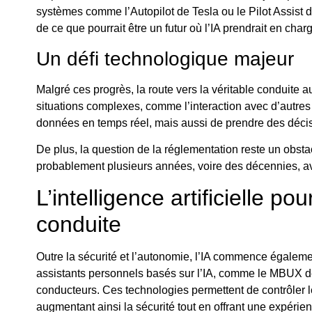
systèmes comme l’Autopilot de Tesla ou le Pilot Assist d
de ce que pourrait être un futur où l’IA prendrait en cha
Un défi technologique majeur
Malgré ces progrès, la route vers la véritable conduit
situations complexes, comme l’interaction avec d’autres
données en temps réel, mais aussi de prendre des décisi
De plus, la question de la réglementation reste un obst
probablement plusieurs années, voire des décennies, a
L’intelligence artificielle p
conduite
Outre la sécurité et l’autonomie, l’IA commence égaleme
assistants personnels basés sur l’IA, comme le MBUX de 
conducteurs. Ces technologies permettent de contrôler 
augmentant ainsi la sécurité tout en offrant une expérie