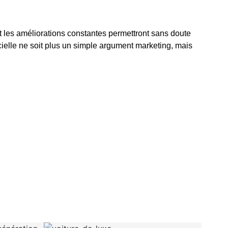
et les améliorations constantes permettront sans doute
ficielle ne soit plus un simple argument marketing, mais