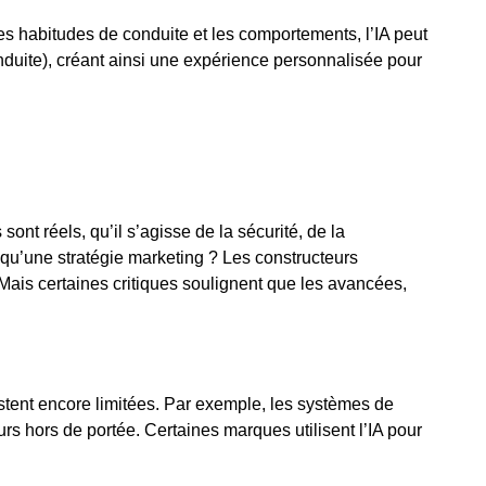
s habitudes de conduite et les comportements, l’IA peut
duite), créant ainsi une expérience personnalisée pour
nt réels, qu’il s’agisse de la sécurité, de la
l qu’une stratégie marketing ? Les constructeurs
Mais certaines critiques soulignent que les avancées,
restent encore limitées. Par exemple, les systèmes de
rs hors de portée. Certaines marques utilisent l’IA pour