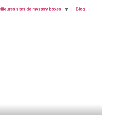
illeures sites de mystery boxes
Blog