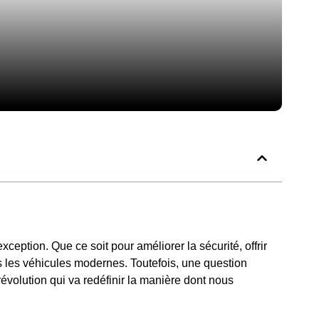
xception. Que ce soit pour améliorer la sécurité, offrir
ns les véhicules modernes. Toutefois, une question
évolution qui va redéfinir la manière dont nous