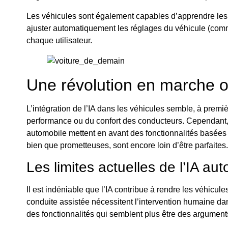
Les véhicules sont également capables d’apprendre les 
ajuster automatiquement les réglages du véhicule (comm
chaque utilisateur.
Une révolution en marche o
L’intégration de l’IA dans les véhicules semble, à premi
performance ou du confort des conducteurs. Cependant, il
automobile mettent en avant des fonctionnalités basées 
bien que prometteuses, sont encore loin d’être parfaites.
Les limites actuelles de l’IA au
Il est indéniable que l’IA contribue à rendre les véhicul
conduite assistée nécessitent l’intervention humaine dan
des fonctionnalités qui semblent plus être des argument