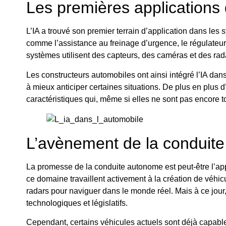
Les premières applications 
L’IA a trouvé son premier terrain d’application dans les
comme l’assistance au freinage d’urgence, le régulateur
systèmes utilisent des capteurs, des caméras et des rada
Les constructeurs automobiles ont ainsi intégré l’IA dans
à mieux anticiper certaines situations. De plus en plus 
caractéristiques qui, même si elles ne sont pas encore t
L’avènement de la conduite 
La promesse de la conduite autonome est peut-être l’app
ce domaine travaillent activement à la création de véh
radars pour naviguer dans le monde réel. Mais à ce jou
technologiques et législatifs.
Cependant, certains véhicules actuels sont déjà capabl